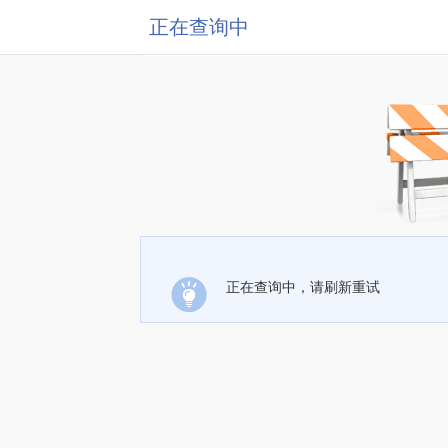
正在查询中
正在查询中，请刷新重试