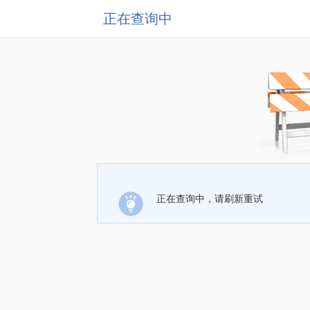
正在查询中
正在查询中，请刷新重试